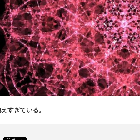
抱えすぎている。