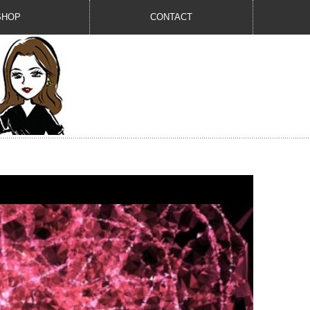
SHOP
CONTACT