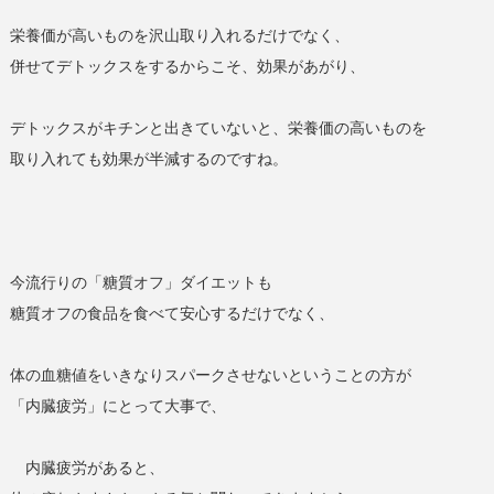
栄養価が高いものを沢山取り入れるだけでなく、
併せてデトックスをするからこそ、効果があがり、
デトックスがキチンと出きていないと、栄養価の高いものを
取り入れても効果が半減するのですね。
今流行りの「糖質オフ」ダイエットも
糖質オフの食品を食べて安心するだけでなく、
体の血糖値をいきなりスパークさせないということの方が
「内臓疲労」にとって大事で、
内臓疲労があると、