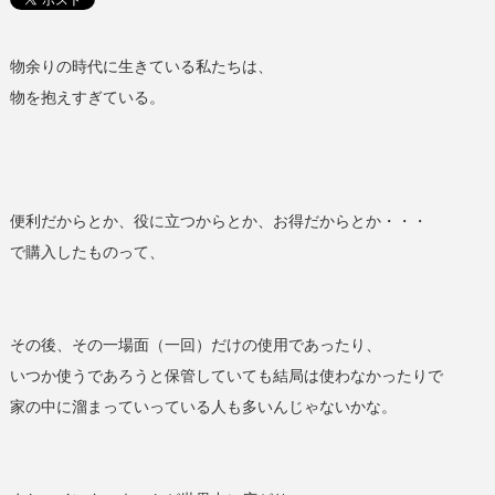
物余りの時代に生きている私たちは、
物を抱えすぎている。
便利だからとか、役に立つからとか、お得だからとか・・・
で購入したものって、
その後、その一場面（一回）だけの使用であったり、
いつか使うであろうと保管していても結局は使わなかったりで
家の中に溜まっていっている人も多いんじゃないかな。