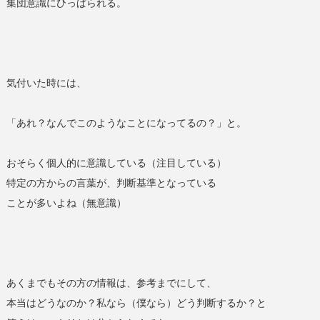
集団意識にひっぱられる。
気付いた時には、
「あれ？なんでこのようなことになってるの？」と。
おそらく個人的に意識している（注目している）
特定の方からの言葉が、判断基準となっている
ことが多いよね（無意識）
あくまでもその方の情報は、参考までにして、
本当はどうなのか？私なら（僕なら）どう判断するか？と