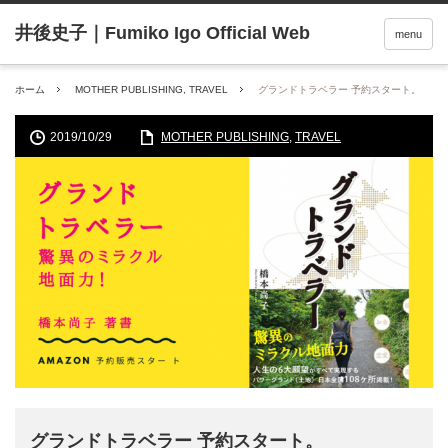
menu
ホーム
MOTHER PUBLISHING
,
TRAVEL
グランドトラベラー 予約スタート。
2019/10/29
MOTHER PUBLISHING
,
TRAVEL
グランドトラベラー 予約スタート。