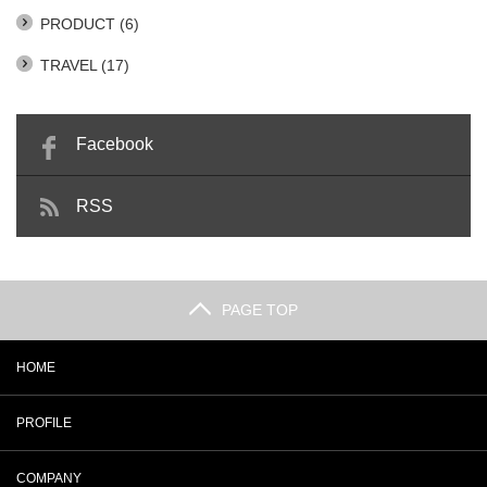
PRODUCT
(6)
TRAVEL
(17)
Facebook
RSS
PAGE TOP
HOME
PROFILE
COMPANY