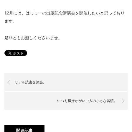
12月には、はっしーの出版記念講演会を開催したいと思っており
ます。
是非ともお越しくださいませ。
リアル読書交流会。
いつも機嫌かがいい人の小さな習慣。
関連記事