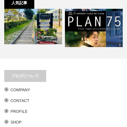
人気記事
移動距離とアイデアは比例する
PLAN 75。あまりにもリアリティ
ブログについて
ありすぎ。
COMPANY
CONTACT
PROFILE
SHOP