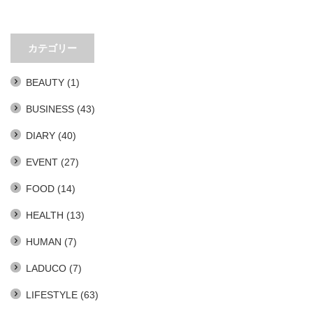
カテゴリー
BEAUTY
(1)
BUSINESS
(43)
DIARY
(40)
EVENT
(27)
FOOD
(14)
HEALTH
(13)
HUMAN
(7)
LADUCO
(7)
LIFESTYLE
(63)