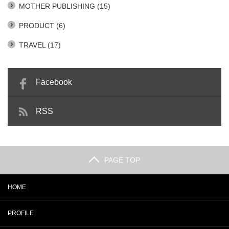
MOTHER PUBLISHING
(15)
PRODUCT
(6)
TRAVEL
(17)
Facebook
RSS
PAGE TOP
HOME
PROFILE