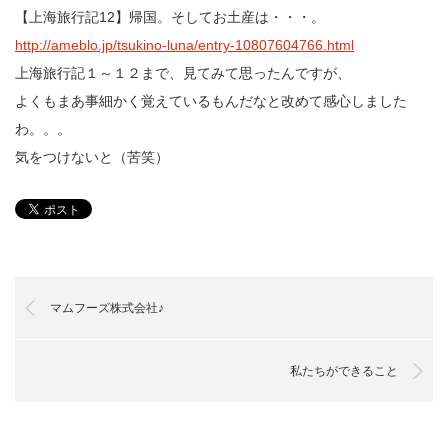
【上海旅行記12】帰国。そしてお土産は・・・。
http://ameblo.jp/tsukino-luna/entry-10807604766.html
上海旅行記１～１２まで、見てみて思ったんですが、
よくもまあ事細かく覚えているもんだなと改めて感心しました
わ。。。
気をつけないと（苦笑）
マムフーズ株式会社♪
私たちができること