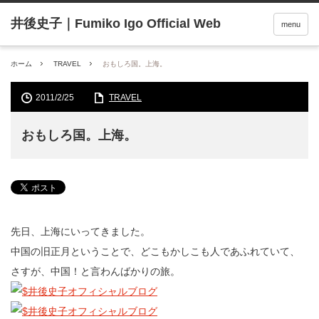
menu
ホーム
TRAVEL
おもしろ国。上海。
2011/2/25
TRAVEL
おもしろ国。上海。
先日、上海にいってきました。
中国の旧正月ということで、どこもかしこも人であふれていて、
さすが、中国！と言わんばかりの旅。