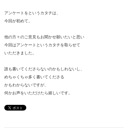
アンケートをというカタチは、
今回が初めて。
他の方々のご意見もお聞かせ願いたいと思い
今回はアンケートというカタチを取らせて
いただきました。
誰も書いてくださらないのかもしれないし、
めちゃくちゃ多く書いてくださる
かもわからないですが、
何かお声をいただけたら嬉しいです。