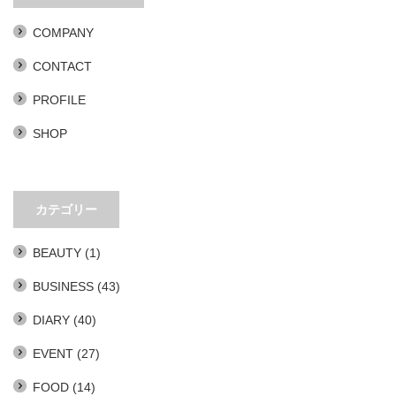
COMPANY
CONTACT
PROFILE
SHOP
カテゴリー
BEAUTY
(1)
BUSINESS
(43)
DIARY
(40)
EVENT
(27)
FOOD
(14)