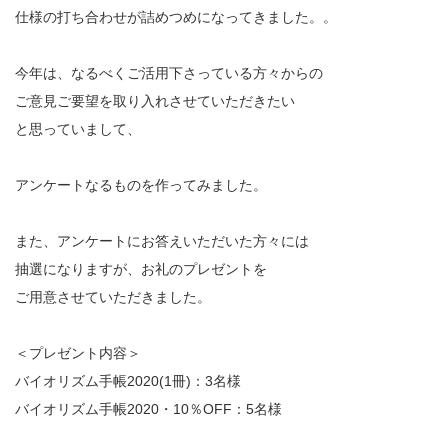
仕様の打ち合わせが詰めつめになってきました。。
今年は、なるべくご活用下さっている方々からの
ご意見ご要望を取り入れさせていただきたい
と思っていまして、
アンケートなるものを作ってみました。
また、アンケートにお答えいただいた方々には
抽選になりますが、お礼のプレゼントを
ご用意させていただきました。
＜プレゼント内容＞
バイオリズム手帳2020(1冊)：3名様
バイオリズム手帳2020・10％OFF：5名様