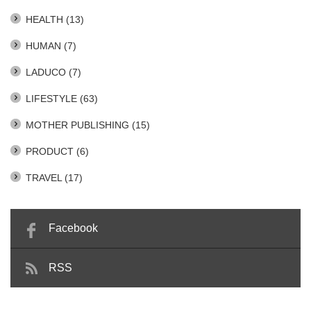
HEALTH
(13)
HUMAN
(7)
LADUCO
(7)
LIFESTYLE
(63)
MOTHER PUBLISHING
(15)
PRODUCT
(6)
TRAVEL
(17)
Facebook
RSS