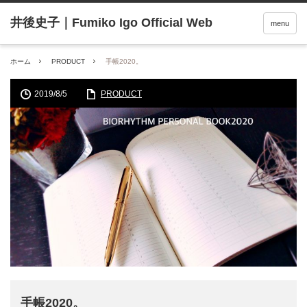
menu
ホーム
PRODUCT
手帳2020。
2019/8/5
PRODUCT
手帳2020。