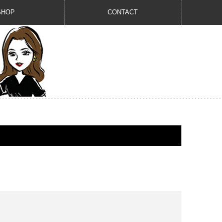
SHOP
CONTACT