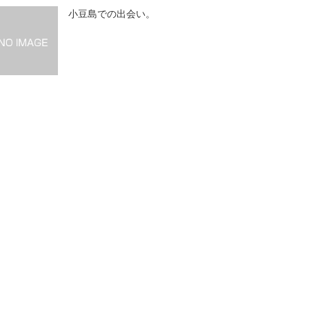
小豆島での出会い。