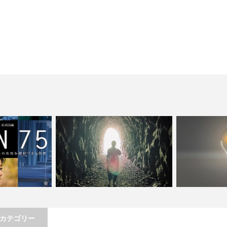
カテゴリー