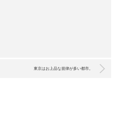
東京はお上品な規律が多い都市。