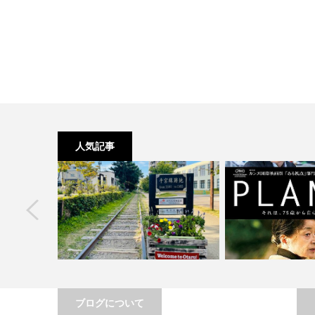
人気記事
next
ブログについて