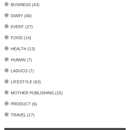
BUSINESS
(43)
DIARY
(40)
EVENT
(27)
FOOD
(14)
HEALTH
(13)
HUMAN
(7)
LADUCO
(7)
LIFESTYLE
(63)
MOTHER PUBLISHING
(15)
PRODUCT
(6)
TRAVEL
(17)