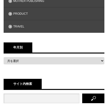
MOTHER PUBLISHING
PRODUCT
TRAVEL
年月別
サイト内検索