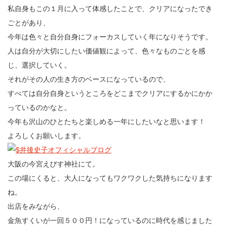
私自身もこの１月に入って体感したことで、クリアになったでき
ごとがあり、
今年は色々と自分自身にフォーカスしていく年になりそうです。
人は自分が大切にしたい価値観によって、色々なものごとを感
じ、選択していく。
それがその人の生き方のベースになっているので、
すべては自分自身というところをどこまでクリアにするかにかか
っているのかなと。
今年も沢山のひとたちと楽しめる一年にしたいなと思います！
よろしくお願いします。
大阪の今宮えびす神社にて。
この場にくると、大人になってもワクワクした気持ちになります
ね。
出店をみながら、
金魚すくいが一回５００円！になっているのに時代を感じました