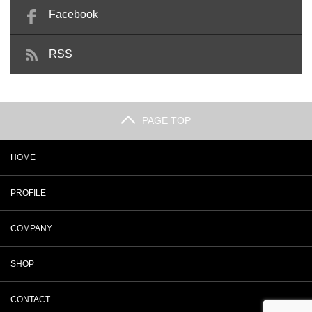
Facebook
RSS
PAGE TOP
HOME
PROFILE
COMPANY
SHOP
CONTACT