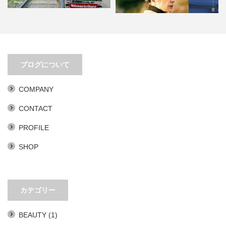
移動距離とアイデアは比例する
PLAN 75。あまりにもリアリティ
ブログについて
ありすぎ。
COMPANY
CONTACT
PROFILE
SHOP
カテゴリー
BEAUTY
(1)