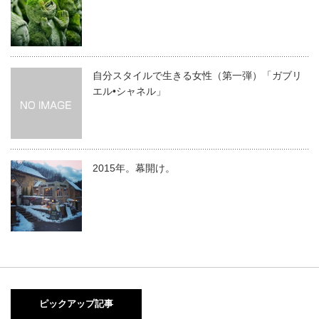
自分スタイルで生きる女性（第一弾）「ガブリ
エル•シャネル」
2015年。幕開け。
ピックアップ記事