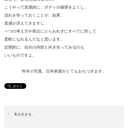
こうやって意識的に、ボディの循環をよくし、
流れを作っておくことが、結果、
直感が冴えてきますし、
一つの考え方や視点にとらわれずにすべてに対して
柔軟になれるんだなと思います。
定期的に、自分の内部と向き合ってみるのも
いいものですよ。
昨年の写真。日本家屋がとてもおちつきます。
私を生きる。