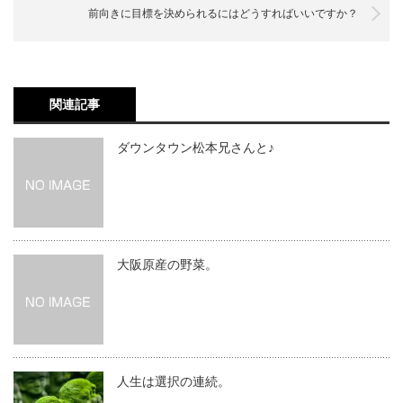
前向きに目標を決められるにはどうすればいいですか？
関連記事
ダウンタウン松本兄さんと♪
大阪原産の野菜。
人生は選択の連続。