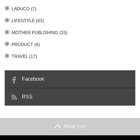
LADUCO
(7)
LIFESTYLE
(63)
MOTHER PUBLISHING
(15)
PRODUCT
(6)
TRAVEL
(17)
Facebook
RSS
PAGE TOP