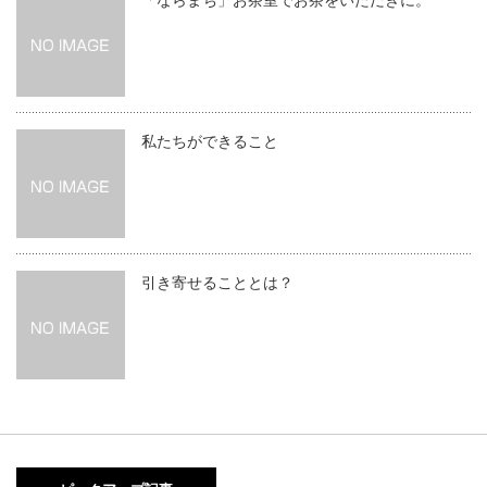
「ならまち」お茶室でお茶をいただきに。
私たちができること
引き寄せることとは？