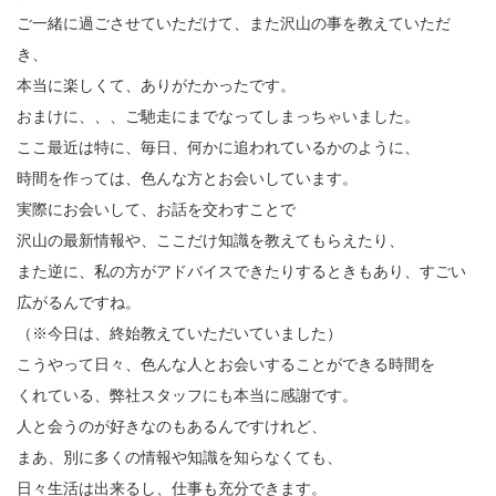
ご一緒に過ごさせていただけて、また沢山の事を教えていただ
き、
本当に楽しくて、ありがたかったです。
おまけに、、、ご馳走にまでなってしまっちゃいました。
ここ最近は特に、毎日、何かに追われているかのように、
時間を作っては、色んな方とお会いしています。
実際にお会いして、お話を交わすことで
沢山の最新情報や、ここだけ知識を教えてもらえたり、
また逆に、私の方がアドバイスできたりするときもあり、すごい
広がるんですね。
（※今日は、終始教えていただいていました）
こうやって日々、色んな人とお会いすることができる時間を
くれている、弊社スタッフにも本当に感謝です。
人と会うのが好きなのもあるんですけれど、
まあ、別に多くの情報や知識を知らなくても、
日々生活は出来るし、仕事も充分できます。