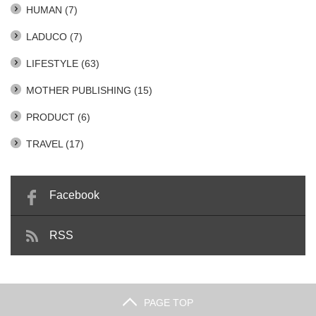
HUMAN
(7)
LADUCO
(7)
LIFESTYLE
(63)
MOTHER PUBLISHING
(15)
PRODUCT
(6)
TRAVEL
(17)
Facebook
RSS
PAGE TOP