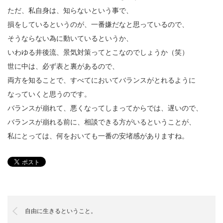
ただ、私自身は、知らないという事で、
損をしているというのが、一番嫌だなと思っているので、
そうならない為に動いているというか、
いわゆる井後流、景気対策ってとこなのでしょうか（笑）
世に中は、必ず表と裏があるので、
両方を知ることで、すべてにおいてバランスがとれるように
なっていくと思うのです。
バランスが崩れて、悪くなってしまってからでは、遅いので、
バランスが崩れる前に、相談できる方がいるということが、
私にとっては、何をおいても一番の安堵感がありますね。
自由に生きるということ。