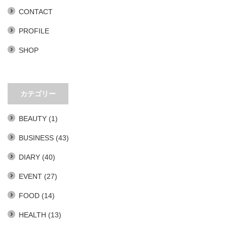
CONTACT
PROFILE
SHOP
カテゴリー
BEAUTY
(1)
BUSINESS
(43)
DIARY
(40)
EVENT
(27)
FOOD
(14)
HEALTH
(13)