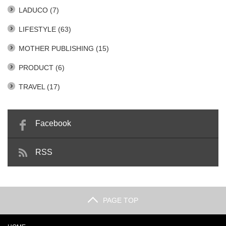
LADUCO
(7)
LIFESTYLE
(63)
MOTHER PUBLISHING
(15)
PRODUCT
(6)
TRAVEL
(17)
Facebook
RSS
PAGE TOP