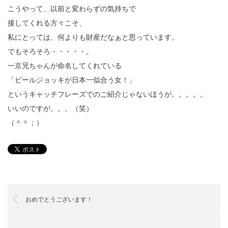
こうやって、以前と変わらずの気持ちで
接してくれる方々こそ、
私にとっては、何よりも財産だなぁと思っています。
でもそろそろ・・・・・。
一京兄ちゃんが命名してくれている
「ビールジョッキが日本一似合う女！」
というキャッチフレーズでのご紹介じゃないほうが。。。。。
いいのですが。。。（笑）
（＾＾；）
おめでとうございます！