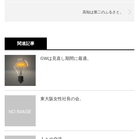
高知は第二のふるさと。
関連記事
GWは見直し期間に最適。
東大阪女性社長の会。