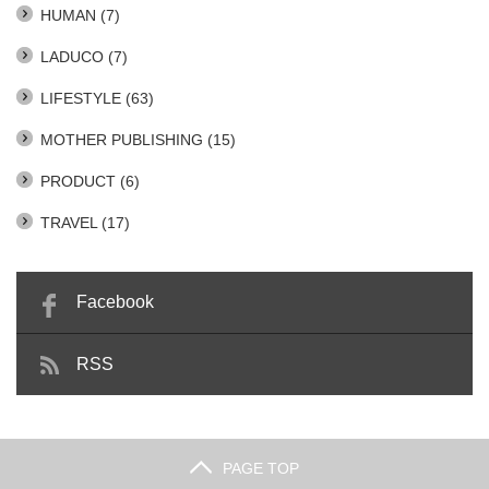
HUMAN
(7)
LADUCO
(7)
LIFESTYLE
(63)
MOTHER PUBLISHING
(15)
PRODUCT
(6)
TRAVEL
(17)
Facebook
RSS
PAGE TOP