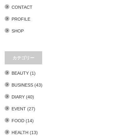
CONTACT
PROFILE
SHOP
カテゴリー
BEAUTY
(1)
BUSINESS
(43)
DIARY
(40)
EVENT
(27)
FOOD
(14)
HEALTH
(13)