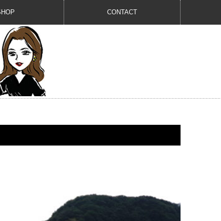
SHOP
CONTACT