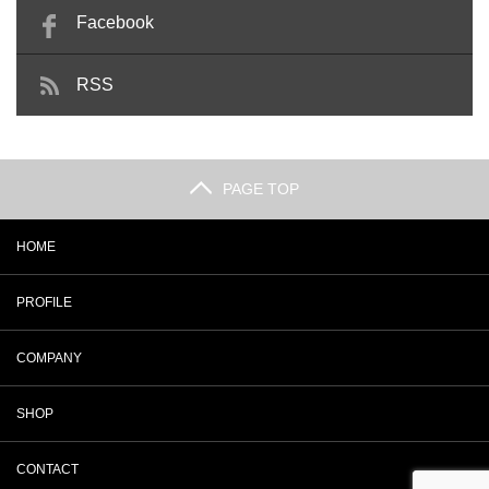
Facebook
RSS
PAGE TOP
HOME
PROFILE
COMPANY
SHOP
CONTACT