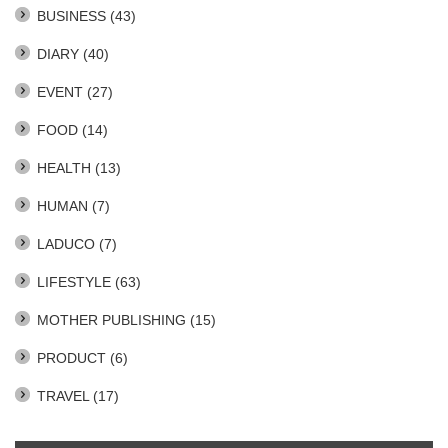
BUSINESS
(43)
DIARY
(40)
EVENT
(27)
FOOD
(14)
HEALTH
(13)
HUMAN
(7)
LADUCO
(7)
LIFESTYLE
(63)
MOTHER PUBLISHING
(15)
PRODUCT
(6)
TRAVEL
(17)