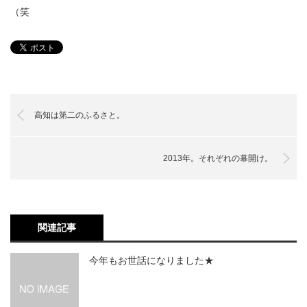
（笑
高知は第二のふるさと。
2013年。それぞれの幕開け。
関連記事
今年もお世話になりました★