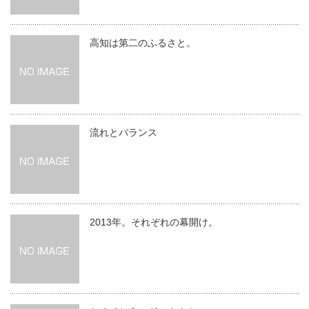
高知は第二のふるさと。
流れとバランス
2013年。それぞれの幕開け。