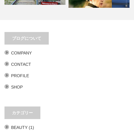
移動距離とアイデアは比例する
PLAN 75。あまりにもリアリティ
ブログについて
ありすぎ。
COMPANY
CONTACT
PROFILE
SHOP
カテゴリー
BEAUTY
(1)