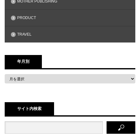
MOTHER PUBLISHING
PRODUCT
TRAVEL
年月別
サイト内検索