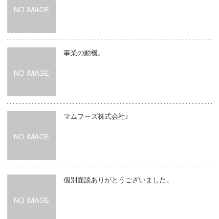
事業の動機。
マムフーズ株式会社♪
個別面談ありがとうございました。