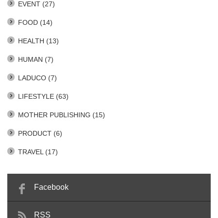
EVENT
(27)
FOOD
(14)
HEALTH
(13)
HUMAN
(7)
LADUCO
(7)
LIFESTYLE
(63)
MOTHER PUBLISHING
(15)
PRODUCT
(6)
TRAVEL
(17)
Facebook
RSS