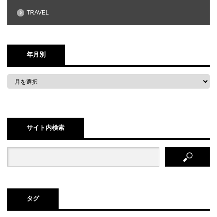
TRAVEL
年月別
サイト内検索
タグ