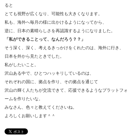
ると
とても視野が広くなり、可能性も大きくなります。
私も、海外へ毎月の様に出かけるようになってから、
逆に、日本の素晴らしさを再認識するようになりました。
「私ができることって、なんだろう？？」
そう深く、深く、考えるきっかけをくれたのは、海外に行き、
日本を外から見たときでした。
私がしたいこと。
沢山ある中で、ひとつハッキリしているのは、
それぞれの国に、拠点を作り、その拠点を通じて
沢山の輝く人たちが交流できて、応援できるようなプラットフォ
ームを作りたいな。
みなさん、色々と教えてくださいね。
よろしくお願いします＾＾