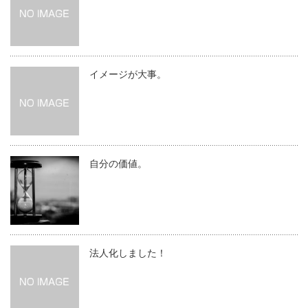
イメージが大事。
自分の価値。
法人化しました！