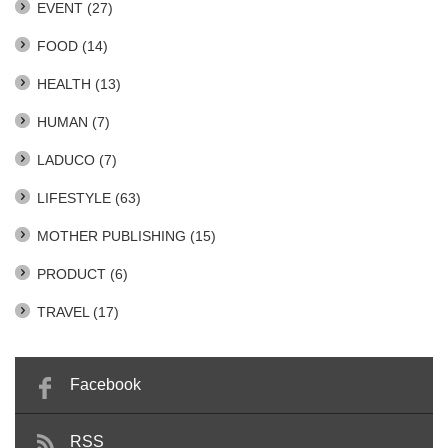
EVENT
(27)
FOOD
(14)
HEALTH
(13)
HUMAN
(7)
LADUCO
(7)
LIFESTYLE
(63)
MOTHER PUBLISHING
(15)
PRODUCT
(6)
TRAVEL
(17)
Facebook
RSS