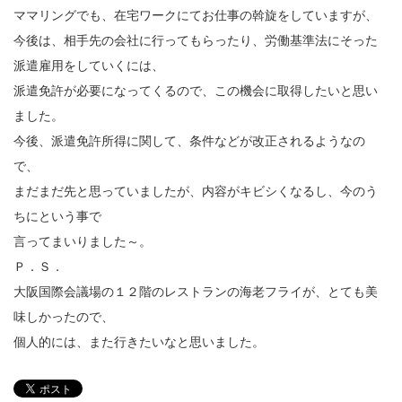
ママリングでも、在宅ワークにてお仕事の斡旋をしていますが、
今後は、相手先の会社に行ってもらったり、労働基準法にそった
派遣雇用をしていくには、
派遣免許が必要になってくるので、この機会に取得したいと思い
ました。
今後、派遣免許所得に関して、条件などが改正されるようなの
で、
まだまだ先と思っていましたが、内容がキビシくなるし、今のう
ちにという事で
言ってまいりました～。
Ｐ．Ｓ．
大阪国際会議場の１２階のレストランの海老フライが、とても美
味しかったので、
個人的には、また行きたいなと思いました。