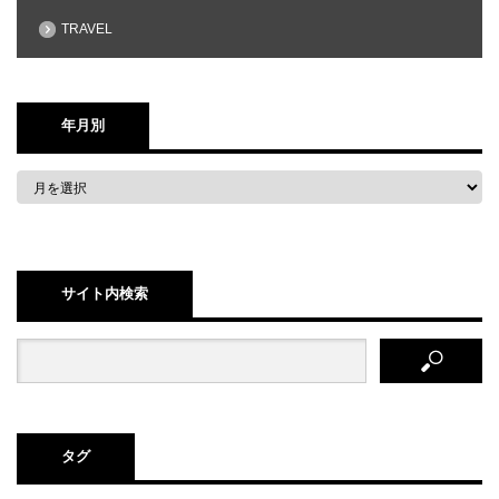
TRAVEL
年月別
サイト内検索
タグ