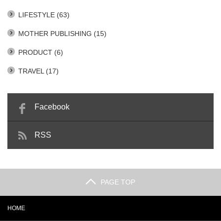
LIFESTYLE
(63)
MOTHER PUBLISHING
(15)
PRODUCT
(6)
TRAVEL
(17)
Facebook
RSS
PAGE TOP
HOME