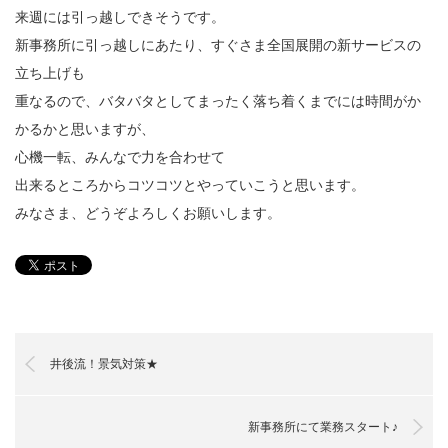
来週には引っ越しできそうです。
新事務所に引っ越しにあたり、すぐさま全国展開の新サービスの
立ち上げも
重なるので、バタバタとしてまったく落ち着くまでには時間がか
かるかと思いますが、
心機一転、みんなで力を合わせて
出来るところからコツコツとやっていこうと思います。
みなさま、どうぞよろしくお願いします。
井後流！景気対策★
新事務所にて業務スタート♪