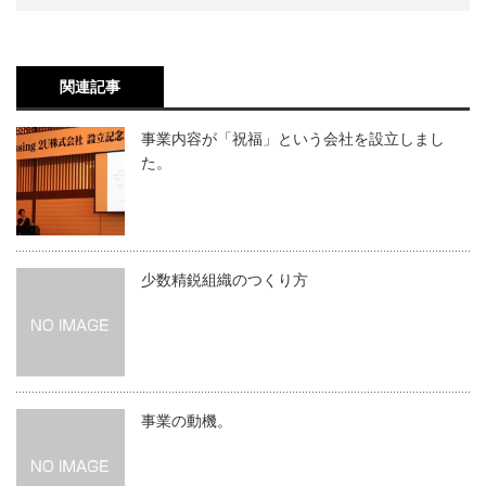
関連記事
事業内容が「祝福」という会社を設立しまし
た。
少数精鋭組織のつくり方
事業の動機。