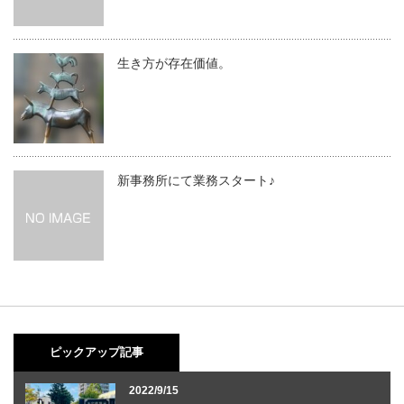
生き方が存在価値。
新事務所にて業務スタート♪
ピックアップ記事
2022/9/15